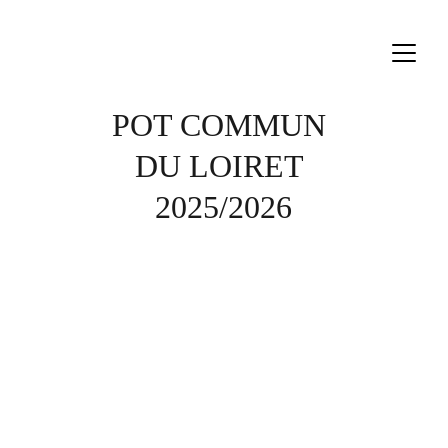
POT COMMUN 
DU LOIRET 
2025/2026