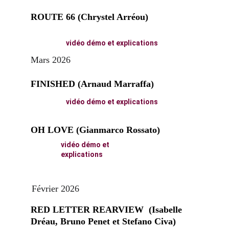
ROUTE 66 (Chrystel Arréou)
vidéo démo et explications
Mars 2026
FINISHED (Arnaud Marraffa)
vidéo démo et explications
OH LOVE (Gianmarco Rossato)
vidéo démo et 
explications
Février 2026
RED LETTER REARVIEW  (Isabelle 
Dréau, Bruno Penet et Stefano Civa)