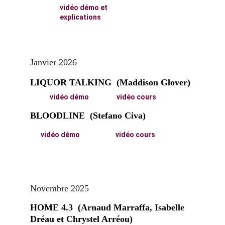
vidéo démo et 
explications
Janvier 2026
LIQUOR TALKING  (Maddison Glover)
vidéo démo
vidéo cours
BLOODLINE  (Stefano Civa)
vidéo démo
vidéo cours
Novembre 2025
HOME 4.3  (Arnaud Marraffa, Isabelle 
Dréau et Chrystel Arréou)