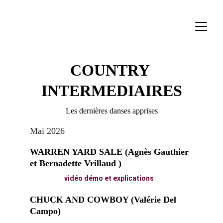
COUNTRY 
INTERMEDIAIRES
Les dernières danses apprises
Mai 2026
WARREN YARD SALE (Agnès Gauthier 
et Bernadette Vrillaud )
vidéo démo et explications
CHUCK AND COWBOY (Valérie Del 
Campo)