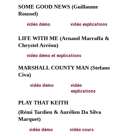
SOME GOOD NEWS (Guillaume 
Roussel)
vidéo démo
vidéo explications
LIFE WITH ME (Arnaud Marraffa & 
Chrystel Arréou)
vidéo démo et explications
MARSHALL COUNTY MAN (Stefano 
Civa)
vidéo démo
vidéo 
explications
PLAY THAT KEITH
(Rémi Tardieu & Aurélien Da Silva 
Marquet)
vidéo démo
vidéo cours