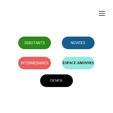
DEBUTANTS
NOVICES
INTERMEDIAIRES
ESPACE ABONNES
DEMOS