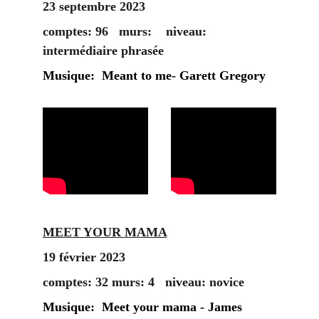
23 septembre 2023
comptes: 96   murs:    niveau: 
intermédiaire phrasée
Musique:  Meant to me
- Garett Gregory
MEET YOUR MAMA
19 février 2023
comptes: 32 murs: 4   niveau: novice
Musique:  Meet your mama - James 